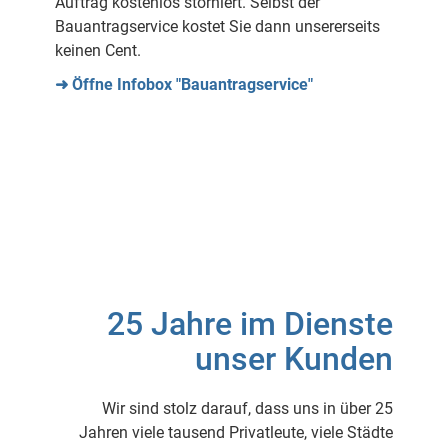
Auftrag kostenlos storniert. Selbst der
Bauantragservice kostet Sie dann unsererseits
keinen Cent.
➜ Öffne Infobox "Bauantragservice"
25 Jahre im Dienste
unser Kunden
Wir sind stolz darauf, dass uns in über 25
Jahren viele tausend Privatleute, viele Städte