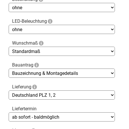
LED-Beleuchtung
Wunschmaß
Bauantrag
Lieferung
Liefertermin