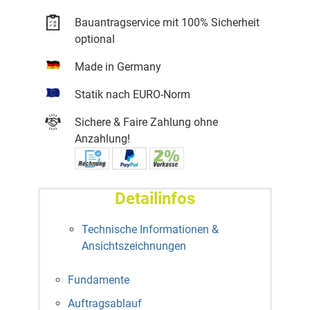
Bauantragservice mit 100% Sicherheit
optional
Made in Germany
Statik nach EURO-Norm
Sichere & Faire Zahlung ohne
Anzahlung!
Detailinfos
Technische Informationen &
Ansichtszeichnungen
Fundamente
Auftragsablauf