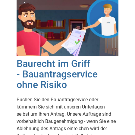
Baurecht im Griff
- Bauantragservice
ohne Risiko
Buchen Sie den Bauantragservice oder
kümmern Sie sich mit unseren Unterlagen
selbst um Ihren Antrag. Unsere Aufträge sind
vorbehaltlich Baugenehmigung - wenn Sie eine
Ablehnung des Antrags einreichen wird der