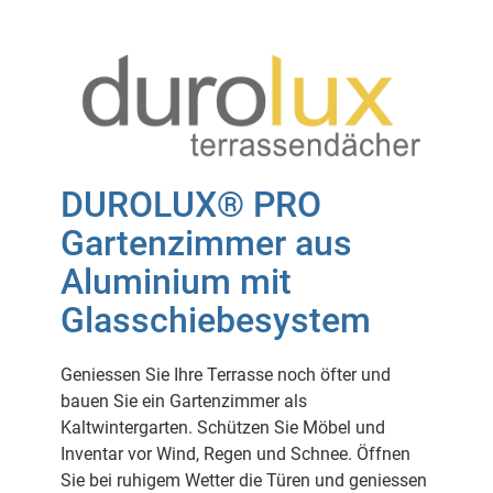
DUROLUX® PRO
Gartenzimmer aus
Aluminium mit
Glasschiebesystem
Geniessen Sie Ihre Terrasse noch öfter und
bauen Sie ein Gartenzimmer als
Kaltwintergarten. Schützen Sie Möbel und
Inventar vor Wind, Regen und Schnee. Öffnen
Sie bei ruhigem Wetter die Türen und geniessen