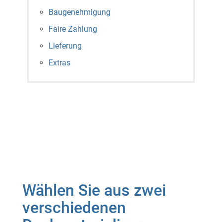
Baugenehmigung
Faire Zahlung
Lieferung
Extras
Wählen Sie aus zwei
verschiedenen