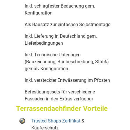
Inkl. schlagfester Bedachung gem.
Konfiguration
Als Bausatz zur einfachen Selbstmontage
Inkl. Lieferung in Deutschland gem.
Lieferbedingungen
Inkl. Technische Unterlagen
(Bauzeichnung, Baubeschreibung, Statik)
gemäß Konfiguration
Inkl. versteckter Entwässerung im Pfosten
Befestigungssets für verschiedene
Fassaden in den Extras verfügbar
Terrassendachfinder Vorteile
Trusted Shops Zertifikat
&
Käuferschutz