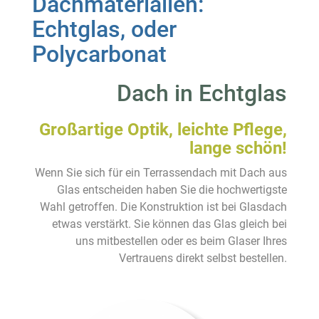
Dachmaterialien:
Echtglas, oder
Polycarbonat
Dach in Echtglas
Großartige Optik, leichte Pflege,
lange schön!
Wenn Sie sich für ein Terrassendach mit Dach aus
Glas entscheiden haben Sie die hochwertigste
Wahl getroffen. Die Konstruktion ist bei Glasdach
etwas verstärkt. Sie können das Glas gleich bei
uns mitbestellen oder es beim Glaser Ihres
Vertrauens direkt selbst bestellen.