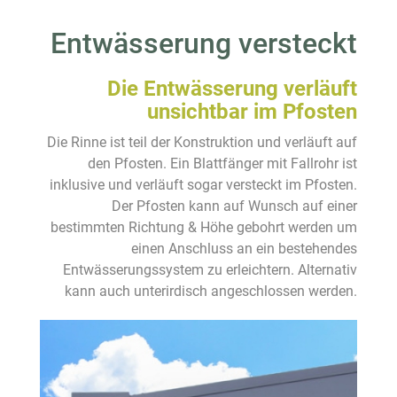
Entwässerung versteckt
Die Entwässerung verläuft
unsichtbar im Pfosten
Die Rinne ist teil der Konstruktion und verläuft auf
den Pfosten. Ein Blattfänger mit Fallrohr ist
inklusive und verläuft sogar versteckt im Pfosten.
Der Pfosten kann auf Wunsch auf einer
bestimmten Richtung & Höhe gebohrt werden um
einen Anschluss an ein bestehendes
Entwässerungssystem zu erleichtern. Alternativ
kann auch unterirdisch angeschlossen werden.