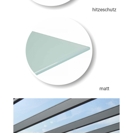
hitzeschutz
matt