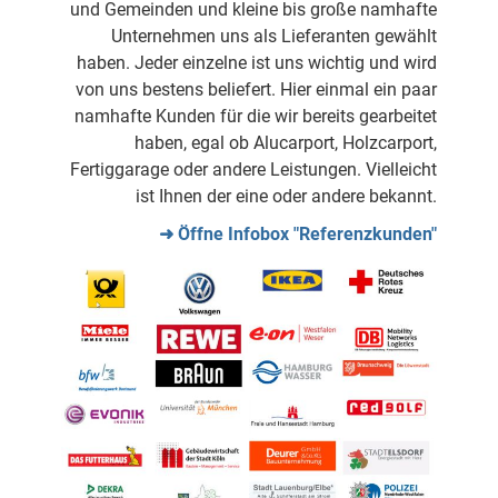
und Gemeinden und kleine bis große namhafte
Unternehmen uns als Lieferanten gewählt
haben. Jeder einzelne ist uns wichtig und wird
von uns bestens beliefert. Hier einmal ein paar
namhafte Kunden für die wir bereits gearbeitet
haben, egal ob Alucarport, Holzcarport,
Fertiggarage oder andere Leistungen. Vielleicht
ist Ihnen der eine oder andere bekannt.
➜ Öffne Infobox "Referenzkunden"