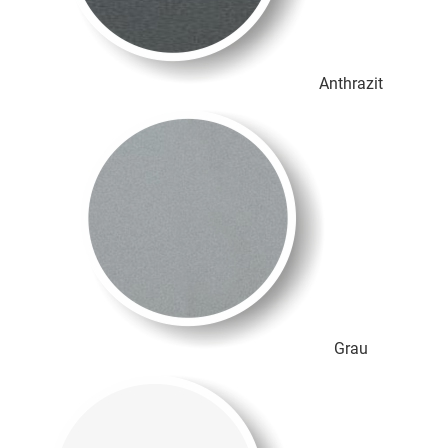
Anthrazit
Grau