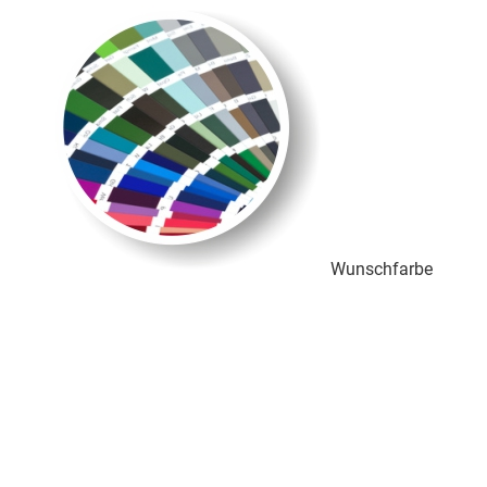
Wunschfarbe