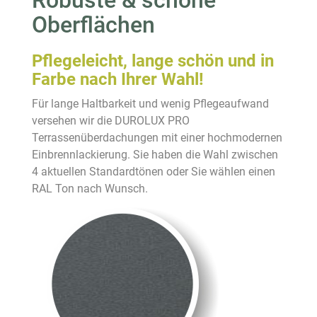
Robuste & schöne
Oberflächen
Pflegeleicht, lange schön und in
Farbe nach Ihrer Wahl!
Für lange Haltbarkeit und wenig Pflegeaufwand
versehen wir die DUROLUX PRO
Terrassenüberdachungen mit einer hochmodernen
Einbrennlackierung. Sie haben die Wahl zwischen
4 aktuellen Standardtönen oder Sie wählen einen
RAL Ton nach Wunsch.