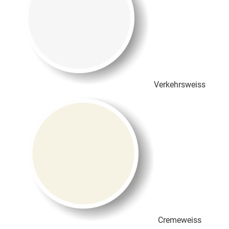
Verkehrsweiss
Cremeweiss