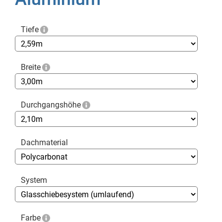
Tiefe
Breite
Durchgangshöhe
Dachmaterial
System
Farbe