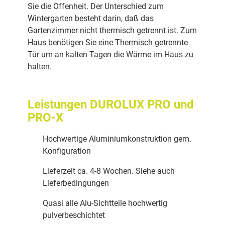
Sie die Offenheit. Der Unterschied zum
Wintergarten besteht darin, daß das
Gartenzimmer nicht thermisch getrennt ist. Zum
Haus benötigen Sie eine Thermisch getrennte
Tür um an kalten Tagen die Wärme im Haus zu
halten.
Leistungen DUROLUX PRO und
PRO-X
Hochwertige Aluminiumkonstruktion gem.
Konfiguration
Lieferzeit ca. 4-8 Wochen. Siehe auch
Lieferbedingungen
Quasi alle Alu-Sichtteile hochwertig
pulverbeschichtet