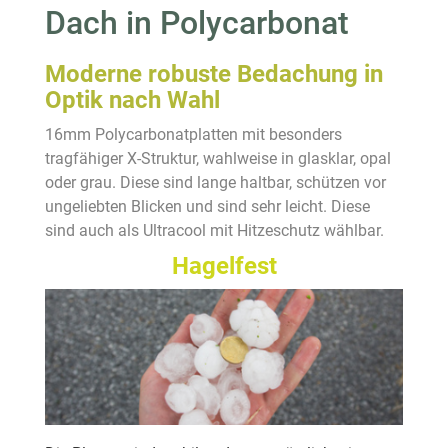
Dach in Polycarbonat
Moderne robuste Bedachung in
Optik nach Wahl
16mm Polycarbonatplatten mit besonders
tragfähiger X-Struktur, wahlweise in glasklar, opal
oder grau. Diese sind lange haltbar, schützen vor
ungeliebten Blicken und sind sehr leicht. Diese
sind auch als Ultracool mit Hitzeschutz wählbar.
Hagelfest