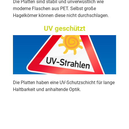
Die Platten sind stabil und unverwüstlich wie
moderne Flaschen aus PET. Selbst große
Hagelkörner können diese nicht durchschlagen.
UV geschützt
Die Platten haben eine UV-Schutzschicht für lange
Haltbarkeit und anhaltende Optik.