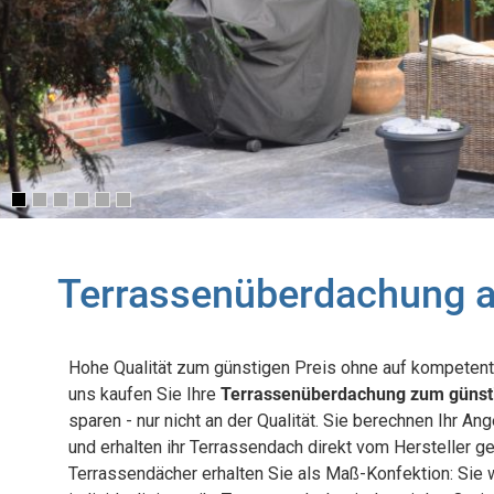
Terrassenüberdachung au
Hohe Qualität zum günstigen Preis ohne auf kompetente
uns kaufen Sie Ihre
Terrassenüberdachung zum günsti
sparen - nur nicht an der Qualität. Sie berechnen Ihr An
und erhalten ihr Terrassendach direkt vom Hersteller ge
Terrassendächer erhalten Sie als Maß-Konfektion: Sie 