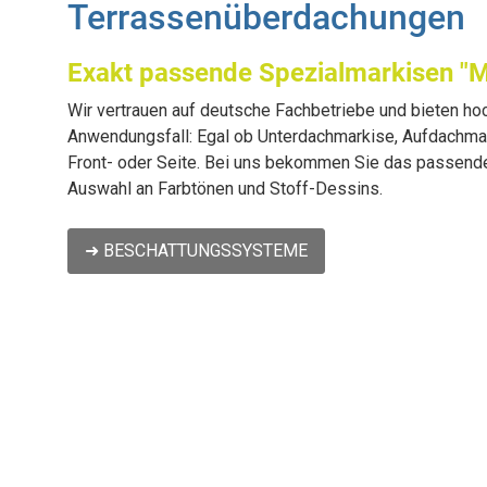
Terrassenüberdachungen
Exakt passende Spezialmarkisen "
Wir vertrauen auf deutsche Fachbetriebe und bieten ho
Anwendungsfall: Egal ob Unterdachmarkise, Aufdachmar
Front- oder Seite. Bei uns bekommen Sie das passende 
Auswahl an Farbtönen und Stoff-Dessins.
➜ BESCHATTUNGSSYSTEME