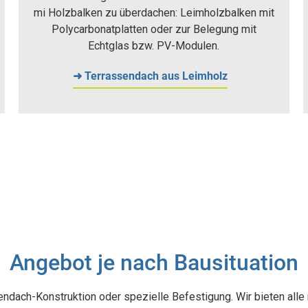
mi Holzbalken zu überdachen: Leimholzbalken mit
Polycarbonatplatten oder zur Belegung mit
Echtglas bzw. PV-Modulen.
➜ Terrassendach aus Leimholz
Angebot je nach Bausituation
ndach-Konstruktion oder spezielle Befestigung. Wir bieten alle