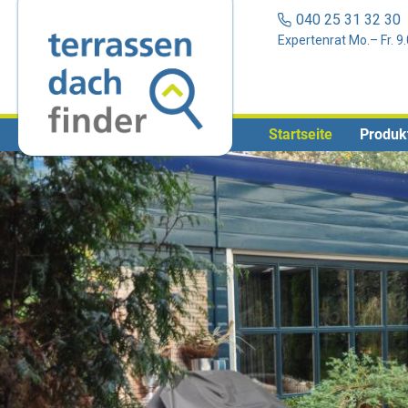
040 25 31 32 3
Expertenrat Mo.– Fr. 9
Startseite
Produk