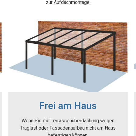
zur Aufdachmontage.
Frei am Haus
Wenn Sie die Terrassenüberdachung wegen
Traglast oder Fassadenaufbau nicht am Haus
befestigen können.