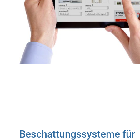
Beschattungssysteme für