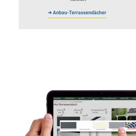
➜ Anbau-Terrassendächer