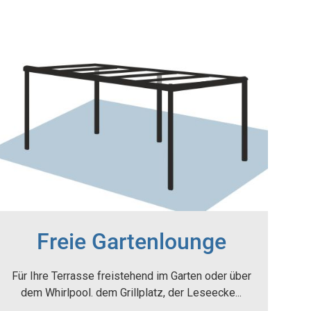
Freie Gartenlounge
Für Ihre Terrasse freistehend im Garten oder über
dem Whirlpool. dem Grillplatz, der Leseecke...