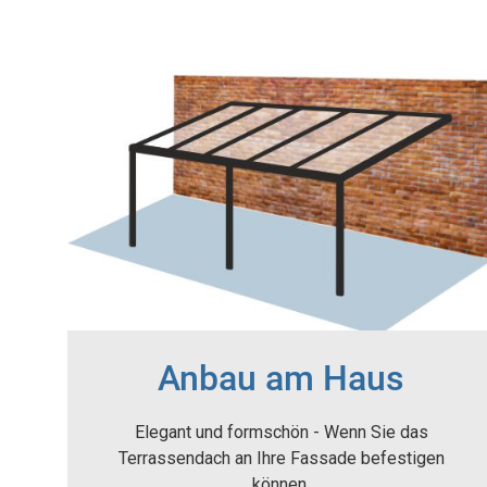
Anbau am Haus
Elegant und formschön - Wenn Sie das
Terrassendach an Ihre Fassade befestigen
können.