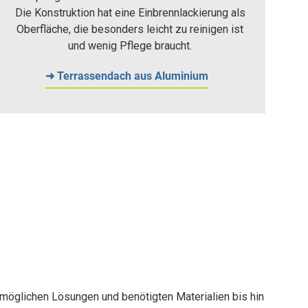
Die Konstruktion hat eine Einbrennlackierung als
Oberfläche, die besonders leicht zu reinigen ist
und wenig Pflege braucht.
➜ Terrassendach aus Aluminium
 möglichen Lösungen und benötigten Materialien bis hin