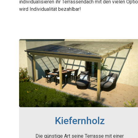
individualisieren ihr Terrassendach mit den vielen Opt
wird Individualität bezahlbar!
Kiefernholz
Die günstige Art seine Terrasse mit einer