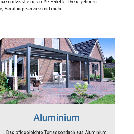
ice
umfasst eine große Palette. Dazu gehören,
ce, Beratungsservice und mehr.
Aluminium
Das pflegeleichte Terrassendach aus Aluminium.