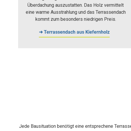
Überdachung auszustatten. Das Holz vermittelt
eine warme Ausstrahlung und das Terrassendach
kommt zum besonders niedrigen Preis.
➜ Terrassendach aus Kiefernholz
Jede Bausituation benötigt eine entsprechene Terrasse