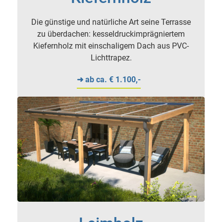
Die günstige und natürliche Art seine Terrasse
zu überdachen: kesseldruckimprägniertem
Kiefernholz mit einschaligem Dach aus PVC-
Lichttrapez.
➜ ab ca. € 1.100,-