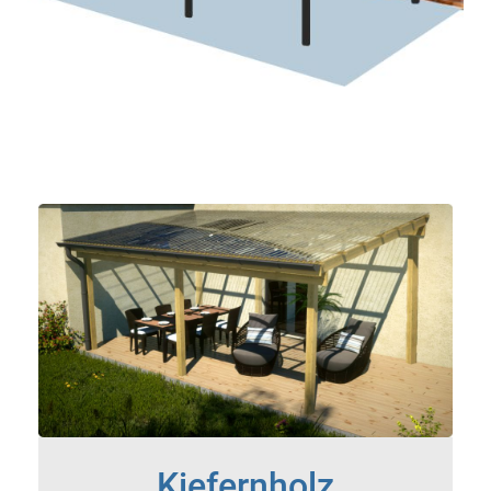
Kiefernholz