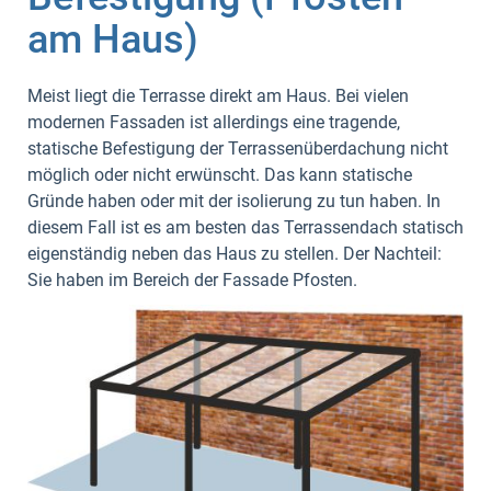
am Haus)
Meist liegt die Terrasse direkt am Haus. Bei vielen
modernen Fassaden ist allerdings eine tragende,
statische Befestigung der Terrassenüberdachung nicht
möglich oder nicht erwünscht. Das kann statische
Gründe haben oder mit der isolierung zu tun haben. In
diesem Fall ist es am besten das Terrassendach statisch
eigenständig neben das Haus zu stellen. Der Nachteil:
Sie haben im Bereich der Fassade Pfosten.