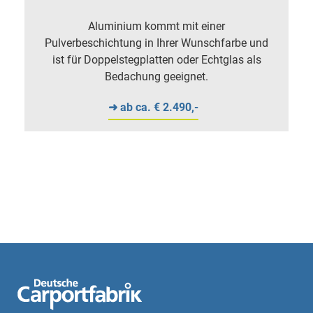
Aluminium kommt mit einer
Pulverbeschichtung in Ihrer Wunschfarbe und
ist für Doppelstegplatten oder Echtglas als
Bedachung geeignet.
➜ ab ca. € 2.490,-