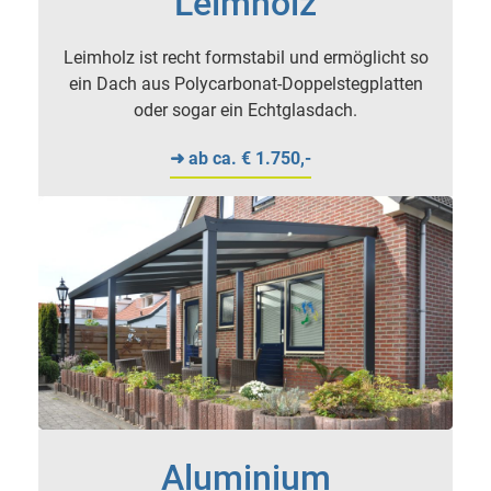
Leimholz
Leimholz ist recht formstabil und ermöglicht so
ein Dach aus Polycarbonat-Doppelstegplatten
oder sogar ein Echtglasdach.
➜ ab ca. € 1.750,-
Aluminium