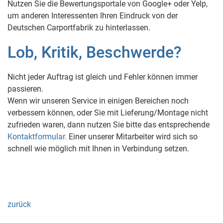
Nutzen Sie die Bewertungsportale von Google+ oder Yelp,
um anderen Interessenten Ihren Eindruck von der
Deutschen Carportfabrik zu hinterlassen.
Lob, Kritik, Beschwerde?
Nicht jeder Auftrag ist gleich und Fehler können immer
passieren.
Wenn wir unseren Service in einigen Bereichen noch
verbessern können, oder Sie mit Lieferung/Montage nicht
zufrieden waren, dann nutzen Sie bitte das entsprechende
Kontaktformular.
Einer unserer Mitarbeiter wird sich so
schnell wie möglich mit Ihnen in Verbindung setzen.
zurück