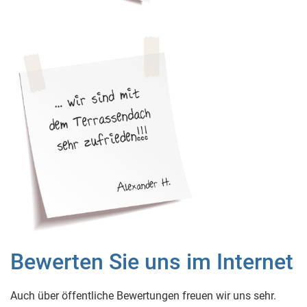
Bewerten Sie uns im Internet
Auch über öffentliche Bewertungen freuen wir uns sehr.