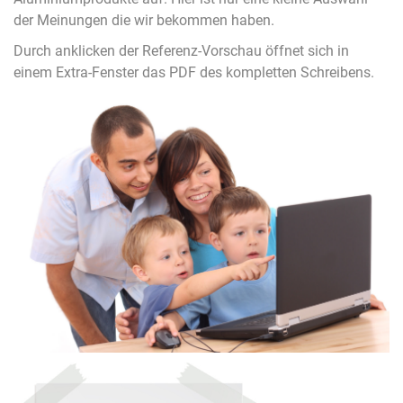
der Meinungen die wir bekommen haben.
Durch anklicken der Referenz-Vorschau öffnet sich in
einem Extra-Fenster das PDF des kompletten Schreibens.