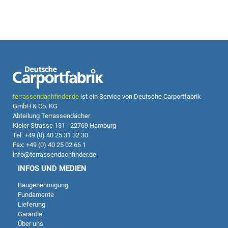
terrassendachfinder.de
ist ein Service von Deutsche Carportfabrik
GmbH & Co. KG
Abteilung Terrassendächer
Kieler Strasse 131 - 22769 Hamburg
Tel: +49 (0) 40 25 31 32 30
Fax: +49 (0) 40 25 02 66 1
info@terrassendachfinder.de
INFOS UND MEDIEN
Baugenehmigung
Fundamente
Lieferung
Garantie
Über uns