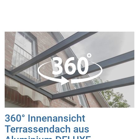
360° Innenansicht
Terrassendach aus