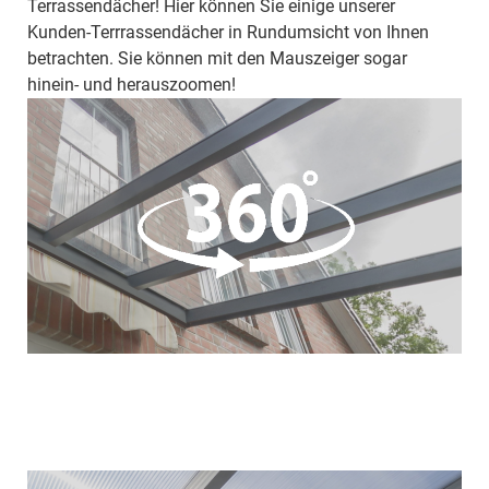
Terrassendächer! Hier können Sie einige unserer
Kunden-Terrrassendächer in Rundumsicht von Ihnen
betrachten. Sie können mit den Mauszeiger sogar
hinein- und herauszoomen!