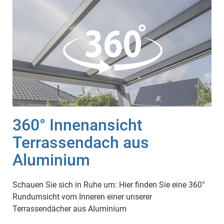
360° Innenansicht
Terrassendach aus
Aluminium
Schauen Sie sich in Ruhe um: Hier finden Sie eine 360°
Rundumsicht vom Inneren einer unserer
Terrassendächer aus Aluminium