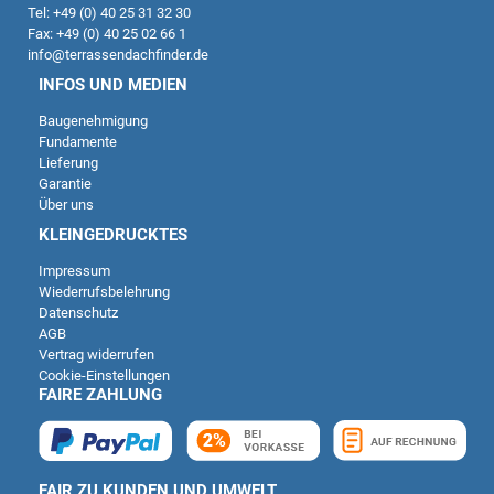
Tel: +49 (0) 40 25 31 32 30
Fax: +49 (0) 40 25 02 66 1
info@terrassendachfinder.de
INFOS UND MEDIEN
Baugenehmigung
Fundamente
Lieferung
Garantie
Über uns
KLEINGEDRUCKTES
Impressum
Wiederrufsbelehrung
Datenschutz
AGB
Vertrag widerrufen
Cookie-Einstellungen
FAIRE ZAHLUNG
FAIR ZU KUNDEN UND UMWELT