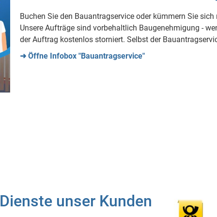
Buchen Sie den Bauantragservice oder kümmern Sie sich m
Unsere Aufträge sind vorbehaltlich Baugenehmigung - wen
der Auftrag kostenlos storniert. Selbst der Bauantragservi
➜ Öffne Infobox "Bauantragservice"
 Dienste unser Kunden