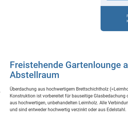
Freistehende Gartenlounge a
Abstellraum
Überdachung aus hochwertigem Brettschichtholz (=Leimho
Konstruktion ist vorbereitet für bauseitige Glasbedachung 
aus hochwertigen, unbehandelten Leimholz. Alle Verbindu
und sind entweder hochwertig verzinkt oder aus Edelstahl.