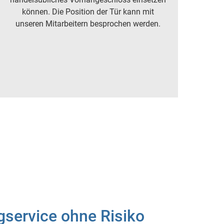
können. Die Position der Tür kann mit
unseren Mitarbeitern besprochen werden.
gservice ohne Risiko