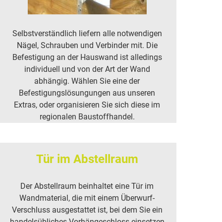
Selbstverständlich liefern alle notwendigen
Nägel, Schrauben und Verbinder mit. Die
Befestigung an der Hauswand ist alledings
individuell und von der Art der Wand
abhängig. Wählen Sie eine der
Befestigungslösungungen aus unseren
Extras, oder organisieren Sie sich diese im
regionalen Baustoffhandel.
Tür im Abstellraum
Der Abstellraum beinhaltet eine Tür im
Wandmaterial, die mit einem Überwurf-
Verschluss ausgestattet ist, bei dem Sie ein
handelsübliches Vorhängeschloss einsetzen