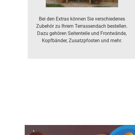
Bei den Extras können Sie verschiedenes
Zubehör zu Ihrem Terrassendach bestellen.
Dazu gehören Seitenteile und Frontwände,
Kopfbänder, Zusatzpfosten und mehr.