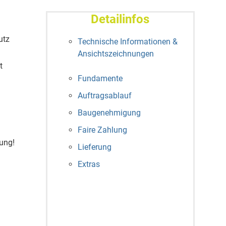
Detailinfos
utz
Technische Informationen &
Ansichtszeichnungen
t
Fundamente
Auftragsablauf
Baugenehmigung
Faire Zahlung
ung!
Lieferung
Extras