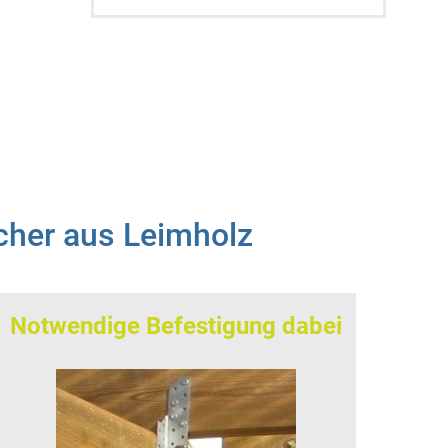
cher aus Leimholz
Notwendige Befestigung dabei