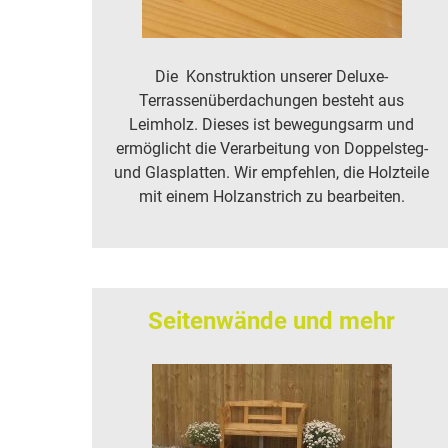
Die Konstruktion unserer Deluxe-
Terrassenüberdachungen besteht aus
Leimholz. Dieses ist bewegungsarm und
ermöglicht die Verarbeitung von Doppelsteg-
und Glasplatten. Wir empfehlen, die Holzteile
mit einem Holzanstrich zu bearbeiten.
Seitenwände und mehr