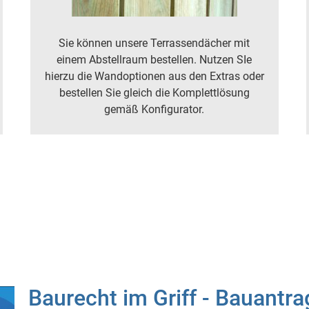
Sie können unsere Terrassendächer mit
einem Abstellraum bestellen. Nutzen SIe
hierzu die Wandoptionen aus den Extras oder
bestellen Sie gleich die Komplettlösung
gemäß Konfigurator.
Baurecht im Griff - Bauantra