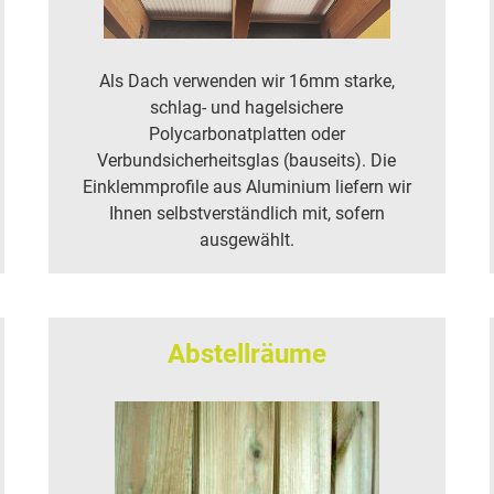
Als Dach verwenden wir 16mm starke,
schlag- und hagelsichere
Polycarbonatplatten oder
Verbundsicherheitsglas (bauseits). Die
Einklemmprofile aus Aluminium liefern wir
Ihnen selbstverständlich mit, sofern
ausgewählt.
Abstellräume