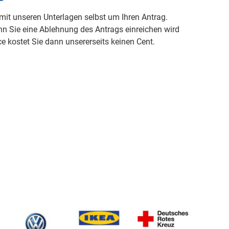
it unseren Unterlagen selbst um Ihren Antrag.
n Sie eine Ablehnung des Antrags einreichen wird
ce kostet Sie dann unsererseits keinen Cent.