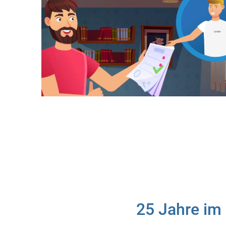
25 Jahre im