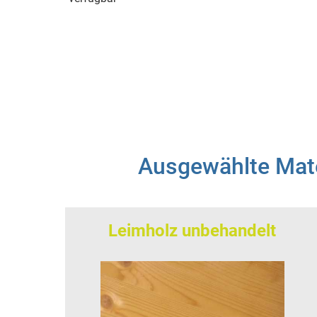
Ausgewählte Mate
Leimholz unbehandelt