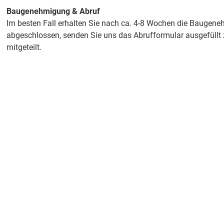
Baugenehmigung & Abruf
Im besten Fall erhalten Sie nach ca. 4-8 Wochen die Baugeneh
abgeschlossen, senden Sie uns das Abrufformular ausgefüllt zu
mitgeteilt.