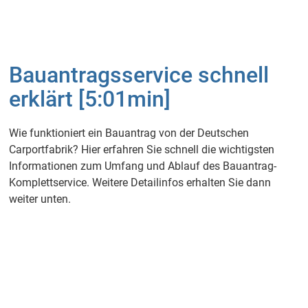
Bauantragsservice schnell
erklärt [5:01min]
Wie funktioniert ein Bauantrag von der Deutschen
Carportfabrik? Hier erfahren Sie schnell die wichtigsten
Informationen zum Umfang und Ablauf des Bauantrag-
Komplettservice. Weitere Detailinfos erhalten Sie dann
weiter unten.