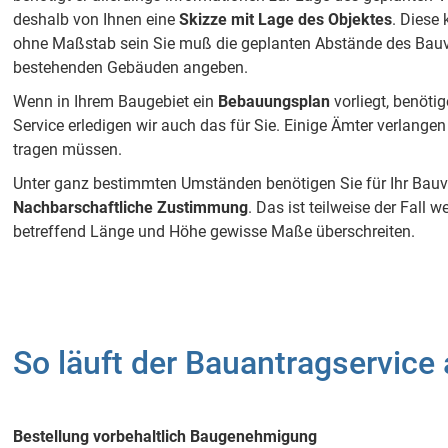
deshalb von Ihnen eine
Skizze mit Lage des Objektes
. Diese
ohne Maßstab sein Sie muß die geplanten Abstände des Bau
bestehenden Gebäuden angeben.
Wenn in Ihrem Baugebiet ein
Bebauungsplan
vorliegt, benötig
Service erledigen wir auch das für Sie. Einige Ämter verlangen
tragen müssen.
Unter ganz bestimmten Umständen benötigen Sie für Ihr Bau
Nachbarschaftliche Zustimmung
. Das ist teilweise der Fall
betreffend Länge und Höhe gewisse Maße überschreiten.
So läuft der Bauantragservice
Bestellung vorbehaltlich Baugenehmigung