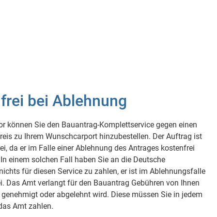
frei bei Ablehnung
or können Sie den Bauantrag-Komplettservice gegen einen
reis zu Ihrem Wunschcarport hinzubestellen. Der Auftrag ist
frei, da er im Falle einer Ablehnung des Antrages kostenfrei
. In einem solchen Fall haben Sie an die Deutsche
nichts für diesen Service zu zahlen, er ist im Ablehnungsfalle
ei. Das Amt verlangt für den Bauantrag Gebühren von Ihnen
r genehmigt oder abgelehnt wird. Diese müssen Sie in jedem
 das Amt zahlen.