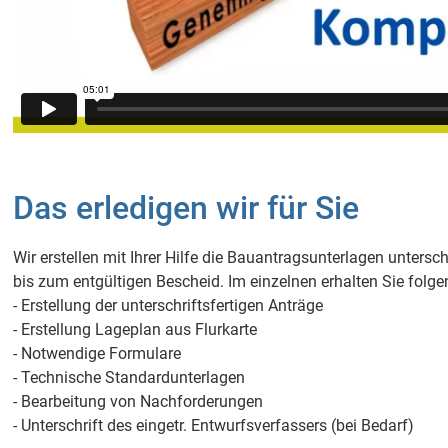
Das erledigen wir für Sie
Wir erstellen mit Ihrer Hilfe die Bauantragsunterlagen untersch
bis zum entgültigen Bescheid. Im einzelnen erhalten Sie folg
- Erstellung der unterschriftsfertigen Anträge
- Erstellung Lageplan aus Flurkarte
- Notwendige Formulare
- Technische Standardunterlagen
- Bearbeitung von Nachforderungen
- Unterschrift des eingetr. Entwurfsverfassers (bei Bedarf)