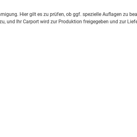
migung. Hier gilt es zu prüfen, ob ggf. spezielle Auflagen zu b
, und Ihr Carport wird zur Produktion freigegeben und zur Liefer