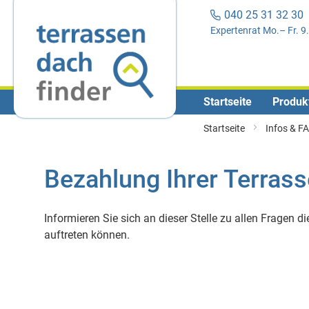
040 25 31 32 3
Expertenrat Mo.– Fr. 9
Startseite
Produk
Startseite
Infos & F
Bezahlung Ihrer Terra
Informieren Sie sich an dieser Stelle zu allen Fragen
auftreten können.