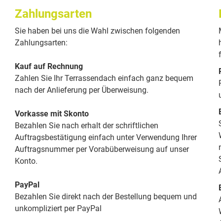
Zahlungsarten
Sie haben bei uns die Wahl zwischen folgenden
Zahlungsarten:
Kauf auf Rechnung
Zahlen Sie Ihr Terrassendach einfach ganz bequem
nach der Anlieferung per Überweisung.
Vorkasse mit Skonto
Bezahlen Sie nach erhalt der schriftlichen
Auftragsbestätigung einfach unter Verwendung Ihrer
Auftragsnummer per Vorabüberweisung auf unser
Konto.
PayPal
Bezahlen Sie direkt nach der Bestellung bequem und
unkompliziert per PayPal