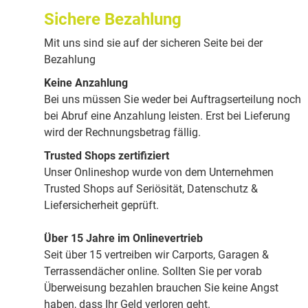
Sichere Bezahlung
Mit uns sind sie auf der sicheren Seite bei der
Bezahlung
Keine Anzahlung
Bei uns müssen Sie weder bei Auftragserteilung noch
bei Abruf eine Anzahlung leisten. Erst bei Lieferung
wird der Rechnungsbetrag fällig.
Trusted Shops zertifiziert
Unser Onlineshop wurde von dem Unternehmen
Trusted Shops auf Seriösität, Datenschutz &
Liefersicherheit geprüft.
Über 15 Jahre im Onlinevertrieb
Seit über 15 vertreiben wir Carports, Garagen &
Terrassendächer online. Sollten Sie per vorab
Überweisung bezahlen brauchen Sie keine Angst
haben, dass Ihr Geld verloren geht.