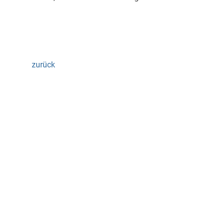
zurück