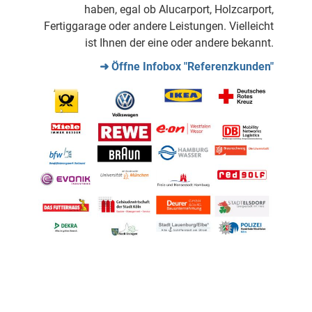
haben, egal ob Alucarport, Holzcarport,
Fertiggarage oder andere Leistungen. Vielleicht
ist Ihnen der eine oder andere bekannt.
➜ Öffne Infobox "Referenzkunden"