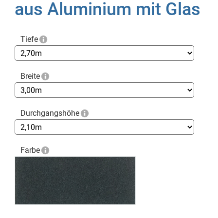
aus Aluminium mit Glas
Tiefe
Breite
Durchgangshöhe
Farbe