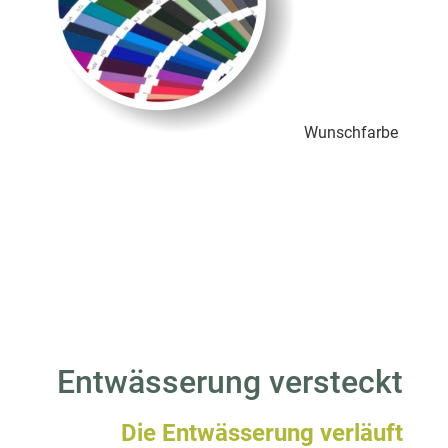
Wunschfarbe
Entwässerung versteckt
Die Entwässerung verläuft