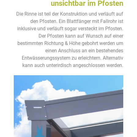
unsichtbar im Pfosten
Die Rinne ist teil der Konstruktion und verläuft auf
den Pfosten. Ein Blattfänger mit Fallrohr ist
inklusive und verläuft sogar versteckt im Pfosten.
Der Pfosten kann auf Wunsch auf einer
bestimmten Richtung & Höhe gebohrt werden um
einen Anschluss an ein bestehendes
Entwässerungssystem zu erleichtern. Alternativ
kann auch unterirdisch angeschlossen werden.