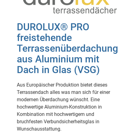
DUROLUX® PRO
freistehende
Terrassenüberdachung
aus Aluminium mit
Dach in Glas (VSG)
Aus Europäischer Produktion bietet dieses
Terrassendach alles was man sich für einer
modernen Überdachung wünscht. Eine
hochwertige Aluminium-Konstruktion in
Kombination mit hochwertigem und
bruchfesten Verbundsicherheitsglas in
Wunschausstattung.