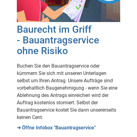
Baurecht im Griff
- Bauantragservice
ohne Risiko
Buchen Sie den Bauantragservice oder
kümmern Sie sich mit unseren Unterlagen
selbst um Ihren Antrag. Unsere Aufträge sind
vorbehaltlich Baugenehmigung - wenn Sie eine
Ablehnung des Antrags einreichen wird der
Auftrag kostenlos storniert. Selbst der
Bauantragservice kostet Sie dann unsererseits
keinen Cent.
➜ Öffne Infobox "Bauantragservice"