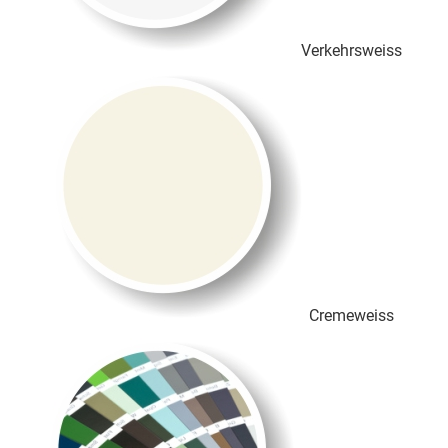
Verkehrsweiss
Cremeweiss