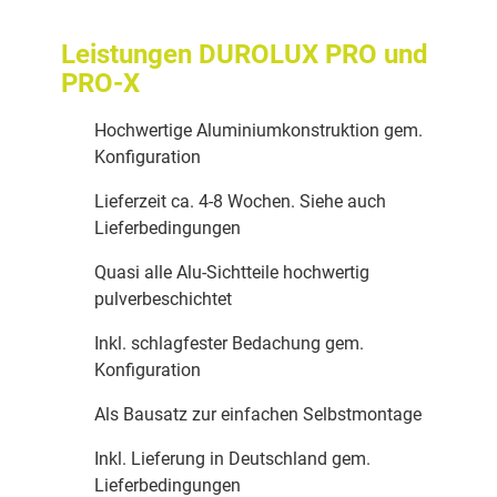
Leistungen DUROLUX PRO und
PRO-X
Hochwertige Aluminiumkonstruktion gem.
Konfiguration
Lieferzeit ca. 4-8 Wochen. Siehe auch
Lieferbedingungen
Quasi alle Alu-Sichtteile hochwertig
pulverbeschichtet
Inkl. schlagfester Bedachung gem.
Konfiguration
Als Bausatz zur einfachen Selbstmontage
Inkl. Lieferung in Deutschland gem.
Lieferbedingungen