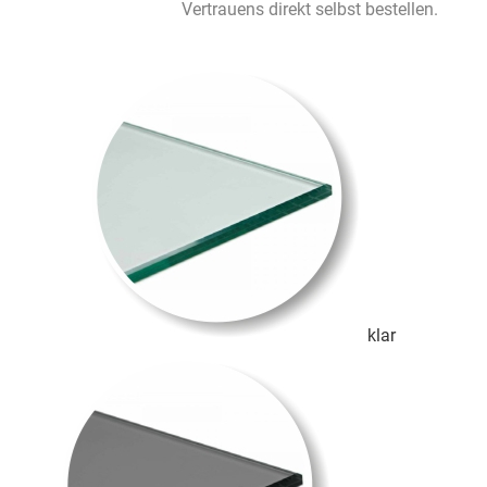
Vertrauens direkt selbst bestellen.
klar