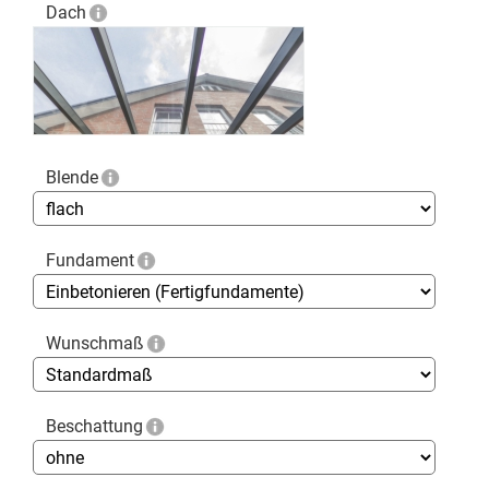
Dach
Blende
Fundament
Wunschmaß
Beschattung