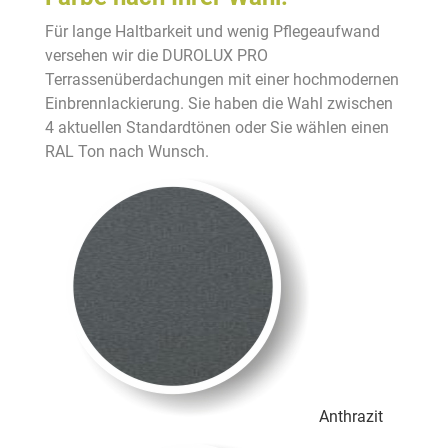
Für lange Haltbarkeit und wenig Pflegeaufwand
versehen wir die DUROLUX PRO
Terrassenüberdachungen mit einer hochmodernen
Einbrennlackierung. Sie haben die Wahl zwischen
4 aktuellen Standardtönen oder Sie wählen einen
RAL Ton nach Wunsch.
Anthrazit