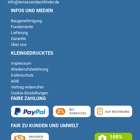
info@terrassendachfinder.de
INFOS UND MEDIEN
Baugenehmigung
Fundamente
Lieferung
Garantie
Über uns
KLEINGEDRUCKTES
Impressum
Wiederrufsbelehrung
Datenschutz
AGB
Vertrag widerrufen
Cookie-Einstellungen
FAIRE ZAHLUNG
FAIR ZU KUNDEN UND UMWELT