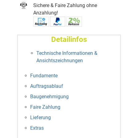
Sichere & Faire Zahlung ohne
Anzahlung!
Detailinfos
Technische Informationen &
Ansichtszeichnungen
Fundamente
Auftragsablauf
Baugenehmigung
Faire Zahlung
Lieferung
Extras