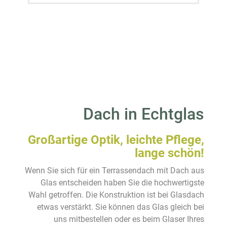
Dach in Echtglas
Großartige Optik, leichte Pflege,
lange schön!
Wenn Sie sich für ein Terrassendach mit Dach aus
Glas entscheiden haben Sie die hochwertigste
Wahl getroffen. Die Konstruktion ist bei Glasdach
etwas verstärkt. Sie können das Glas gleich bei
uns mitbestellen oder es beim Glaser Ihres