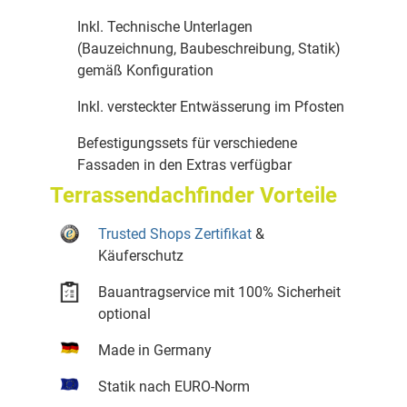
Inkl. Technische Unterlagen
(Bauzeichnung, Baubeschreibung, Statik)
gemäß Konfiguration
Inkl. versteckter Entwässerung im Pfosten
Befestigungssets für verschiedene
Fassaden in den Extras verfügbar
Terrassendachfinder Vorteile
Trusted Shops Zertifikat
&
Käuferschutz
Bauantragservice mit 100% Sicherheit
optional
Made in Germany
Statik nach EURO-Norm