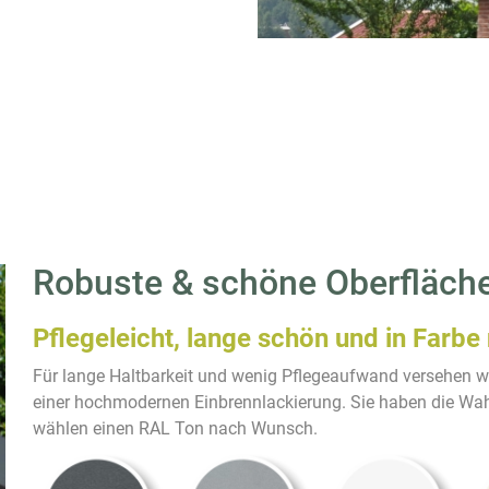
Robuste & schöne Oberfläch
Pflegeleicht, lange schön und in Farbe
Für lange Haltbarkeit und wenig Pflegeaufwand versehen
einer hochmodernen Einbrennlackierung. Sie haben die Wah
wählen einen RAL Ton nach Wunsch.