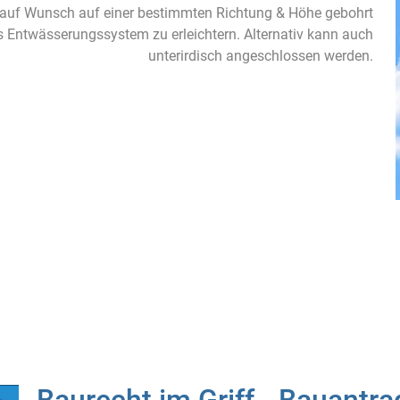
nn auf Wunsch auf einer bestimmten Richtung & Höhe gebohrt
 Entwässerungssystem zu erleichtern. Alternativ kann auch
unterirdisch angeschlossen werden.
Baurecht im Griff - Bauantra