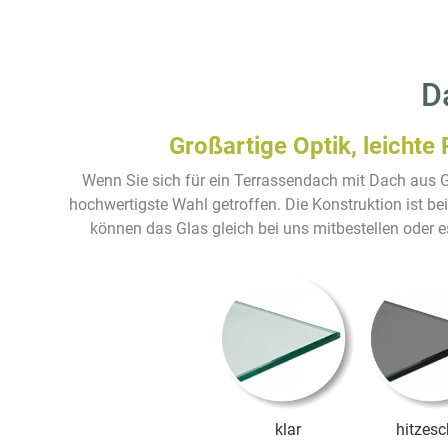
D
Großartige Optik, leichte 
Wenn Sie sich für ein Terrassendach mit Dach aus G
hochwertigste Wahl getroffen. Die Konstruktion ist be
können das Glas gleich bei uns mitbestellen oder e
klar
hitzesc