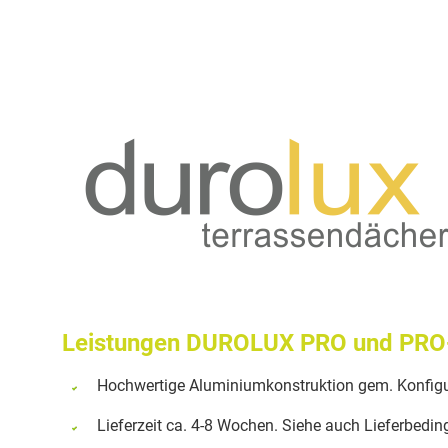
Leistungen DUROLUX PRO und PRO
Hochwertige Aluminiumkonstruktion gem. Konfigu
Lieferzeit ca. 4-8 Wochen. Siehe auch Lieferbedi