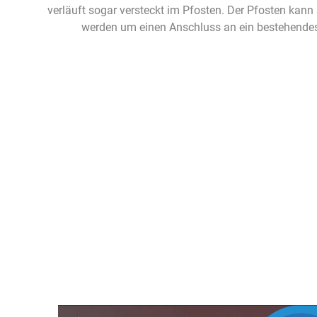
verläuft sogar versteckt im Pfosten. Der Pfosten ka
werden um einen Anschluss an ein bestehendes