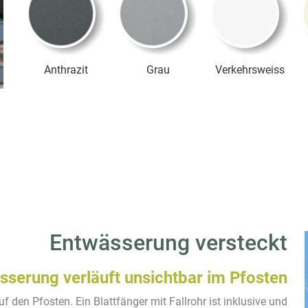
Anthrazit
Grau
Verkehrsweiss
Entwässerung versteckt
sserung verläuft unsichtbar im Pfosten
auf den Pfosten. Ein Blattfänger mit Fallrohr ist inklusive und