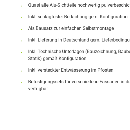
Quasi alle Alu-Sichtteile hochwertig pulverbeschic
Inkl. schlagfester Bedachung gem. Konfiguration
Als Bausatz zur einfachen Selbstmontage
Inkl. Lieferung in Deutschland gem. Lieferbeding
Inkl. Technische Unterlagen (Bauzeichnung, Baub
Statik) gemäß Konfiguration
Inkl. versteckter Entwässerung im Pfosten
Befestigungssets für verschiedene Fassaden in d
verfügbar