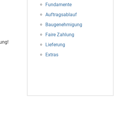
Fundamente
Auftragsablauf
Baugenehmigung
Faire Zahlung
ung!
Lieferung
Extras