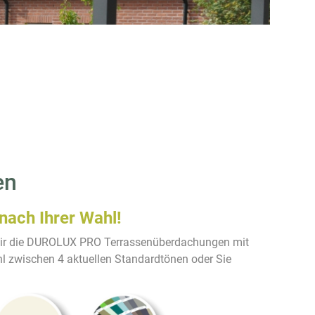
en
 nach Ihrer Wahl!
 wir die DUROLUX PRO Terrassenüberdachungen mit
l zwischen 4 aktuellen Standardtönen oder Sie