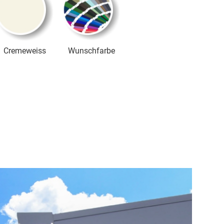
Cremeweiss
Wunschfarbe