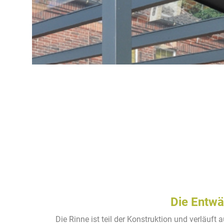
Die Entwä
Die Rinne ist teil der Konstruktion und verläuft 