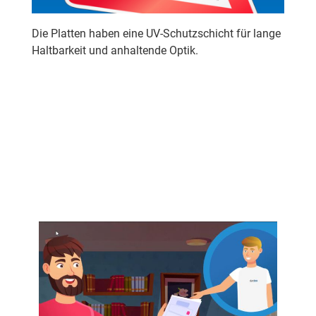
Die Platten haben eine UV-Schutzschicht für lange
Haltbarkeit und anhaltende Optik.