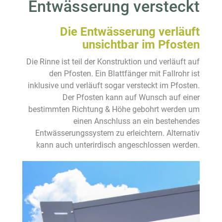
Entwässerung versteckt
Die Entwässerung verläuft
unsichtbar im Pfosten
Die Rinne ist teil der Konstruktion und verläuft auf
den Pfosten. Ein Blattfänger mit Fallrohr ist
inklusive und verläuft sogar versteckt im Pfosten.
Der Pfosten kann auf Wunsch auf einer
bestimmten Richtung & Höhe gebohrt werden um
einen Anschluss an ein bestehendes
Entwässerungssystem zu erleichtern. Alternativ
kann auch unterirdisch angeschlossen werden.