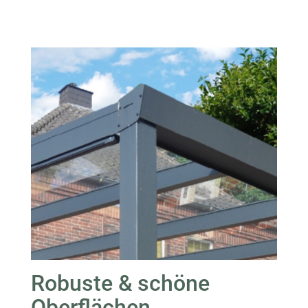
Robuste & schöne
Oberflächen