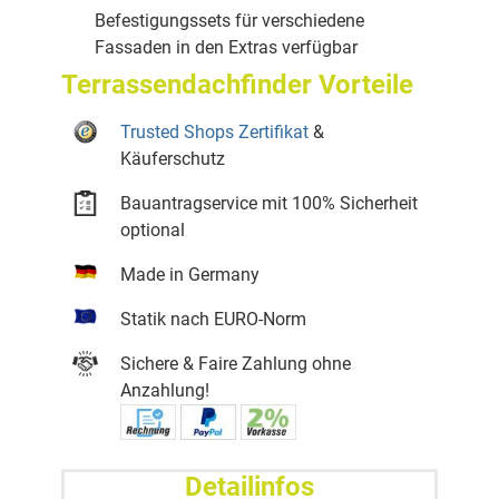
Befestigungssets für verschiedene
Fassaden in den Extras verfügbar
Terrassendachfinder Vorteile
Trusted Shops Zertifikat
&
Käuferschutz
Bauantragservice mit 100% Sicherheit
optional
Made in Germany
Statik nach EURO-Norm
Sichere & Faire Zahlung ohne
Anzahlung!
Detailinfos