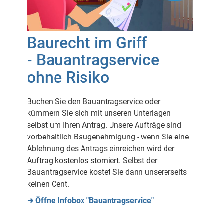
Baurecht im Griff
- Bauantragservice
ohne Risiko
Buchen Sie den Bauantragservice oder
kümmern Sie sich mit unseren Unterlagen
selbst um Ihren Antrag. Unsere Aufträge sind
vorbehaltlich Baugenehmigung - wenn Sie eine
Ablehnung des Antrags einreichen wird der
Auftrag kostenlos storniert. Selbst der
Bauantragservice kostet Sie dann unsererseits
keinen Cent.
➜ Öffne Infobox "Bauantragservice"