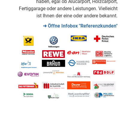
haben, egal ob Alucarport, Holzcarport,
Fertiggarage oder andere Leistungen. Vielleicht
ist Ihnen der eine oder andere bekannt.
➜ Öffne Infobox "Referenzkunden"