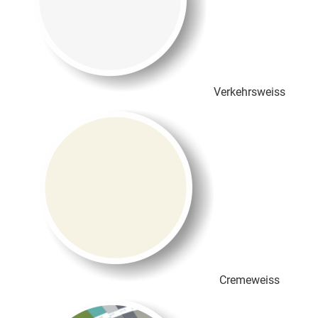
Verkehrsweiss
Cremeweiss