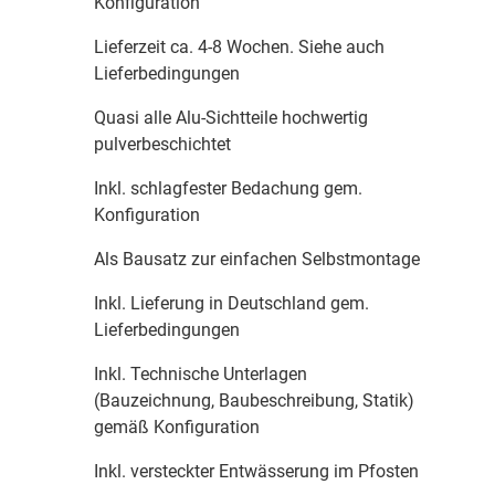
Konfiguration
Lieferzeit ca. 4-8 Wochen. Siehe auch
Lieferbedingungen
Quasi alle Alu-Sichtteile hochwertig
pulverbeschichtet
Inkl. schlagfester Bedachung gem.
Konfiguration
Als Bausatz zur einfachen Selbstmontage
Inkl. Lieferung in Deutschland gem.
Lieferbedingungen
Inkl. Technische Unterlagen
(Bauzeichnung, Baubeschreibung, Statik)
gemäß Konfiguration
Inkl. versteckter Entwässerung im Pfosten