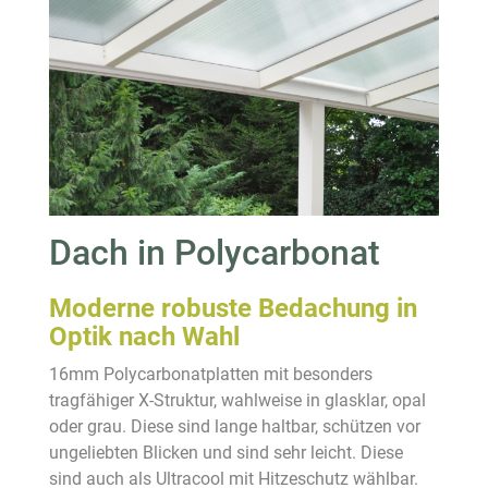
Dach in Polycarbonat
Moderne robuste Bedachung in
Optik nach Wahl
16mm Polycarbonatplatten mit besonders
tragfähiger X-Struktur, wahlweise in glasklar, opal
oder grau. Diese sind lange haltbar, schützen vor
ungeliebten Blicken und sind sehr leicht. Diese
sind auch als Ultracool mit Hitzeschutz wählbar.