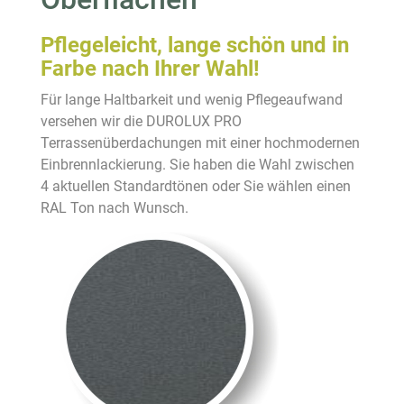
Pflegeleicht, lange schön und in
Farbe nach Ihrer Wahl!
Für lange Haltbarkeit und wenig Pflegeaufwand
versehen wir die DUROLUX PRO
Terrassenüberdachungen mit einer hochmodernen
Einbrennlackierung. Sie haben die Wahl zwischen
4 aktuellen Standardtönen oder Sie wählen einen
RAL Ton nach Wunsch.