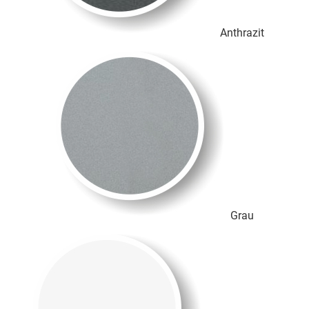
Anthrazit
Grau