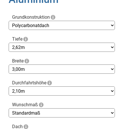
Grundkonstruktion
Tiefe
Breite
Durchfahrtshöhe
Wunschmaß
Dach