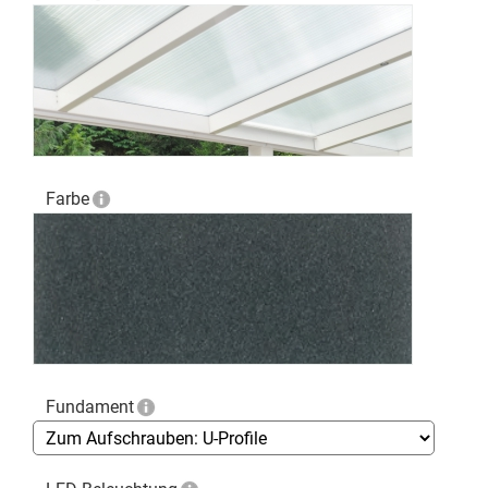
Farbe
Fundament