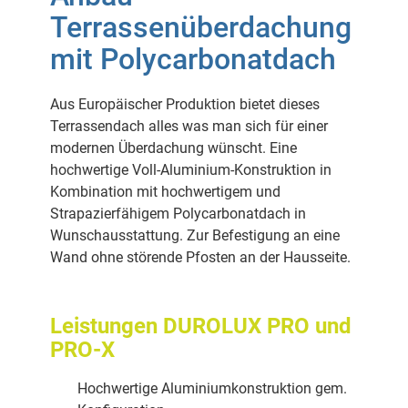
Terrassenüberdachung
mit Polycarbonatdach
Aus Europäischer Produktion bietet dieses
Terrassendach alles was man sich für einer
modernen Überdachung wünscht. Eine
hochwertige Voll-Aluminium-Konstruktion in
Kombination mit hochwertigem und
Strapazierfähigem Polycarbonatdach in
Wunschausstattung. Zur Befestigung an eine
Wand ohne störende Pfosten an der Hausseite.
Leistungen DUROLUX PRO und
PRO-X
Hochwertige Aluminiumkonstruktion gem.