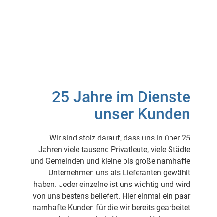
25 Jahre im Dienste
unser Kunden
Wir sind stolz darauf, dass uns in über 25
Jahren viele tausend Privatleute, viele Städte
und Gemeinden und kleine bis große namhafte
Unternehmen uns als Lieferanten gewählt
haben. Jeder einzelne ist uns wichtig und wird
von uns bestens beliefert. Hier einmal ein paar
namhafte Kunden für die wir bereits gearbeitet