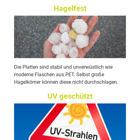
Hagelfest
Die Platten sind stabil und unverwüstlich wie
moderne Flaschen aus PET. Selbst große
Hagelkörner können diese nicht durchschlagen.
UV geschützt