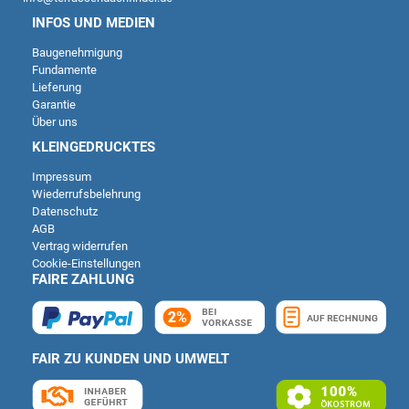
INFOS UND MEDIEN
Baugenehmigung
Fundamente
Lieferung
Garantie
Über uns
KLEINGEDRUCKTES
Impressum
Wiederrufsbelehrung
Datenschutz
AGB
Vertrag widerrufen
Cookie-Einstellungen
FAIRE ZAHLUNG
FAIR ZU KUNDEN UND UMWELT