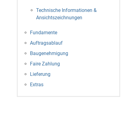
Technische Informationen &
Ansichtszeichnungen
Fundamente
Auftragsablauf
Baugenehmigung
Faire Zahlung
Lieferung
Extras