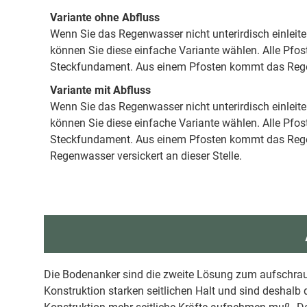
Variante ohne Abfluss
Wenn Sie das Regenwasser nicht unterirdisch einleit
können Sie diese einfache Variante wählen. Alle Pfos
Steckfundament. Aus einem Pfosten kommt das Rege
Variante mit Abfluss
Wenn Sie das Regenwasser nicht unterirdisch einleit
können Sie diese einfache Variante wählen. Alle Pfos
Steckfundament. Aus einem Pfosten kommt das Reg
Regenwasser versickert an dieser Stelle.
Die Bodenanker sind die zweite Lösung zum aufschrau
Konstruktion starken seitlichen Halt und sind deshal