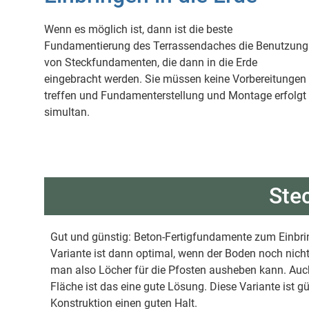
Wenn es möglich ist, dann ist die beste
Fundamentierung des Terrassendaches die Benutzung
von Steckfundamenten, die dann in die Erde
eingebracht werden. Sie müssen keine Vorbereitungen
treffen und Fundamenterstellung und Montage erfolgt
simultan.
Ste
Gut und günstig: Beton-Fertigfundamente zum Einbrin
Variante ist dann optimal, wenn der Boden noch nicht 
man also Löcher für die Pfosten ausheben kann. Auch
Fläche ist das eine gute Lösung. Diese Variante ist gü
Konstruktion einen guten Halt.