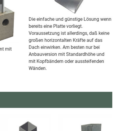
Die einfache und günstige Lösung wenn
bereits eine Platte vorliegt.
Voraussetzung ist allerdings, daß keine
großen horizontalten Kräfte auf das
Dach einwirken. Am besten nur bei
t mit
Anbauversion mit Standardhöhe und
mit Kopfbändern oder aussteifenden
Wänden.
n