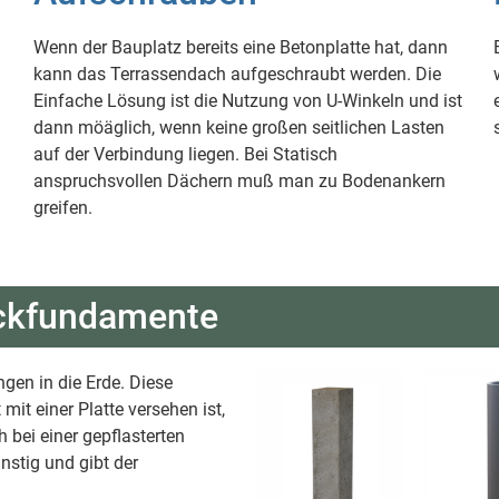
Wenn der Bauplatz bereits eine Betonplatte hat, dann
kann das Terrassendach aufgeschraubt werden. Die
Einfache Lösung ist die Nutzung von U-Winkeln und ist
dann möäglich, wenn keine großen seitlichen Lasten
auf der Verbindung liegen. Bei Statisch
anspruchsvollen Dächern muß man zu Bodenankern
greifen.
ckfundamente
gen in die Erde. Diese
mit einer Platte versehen ist,
 bei einer gepflasterten
nstig und gibt der