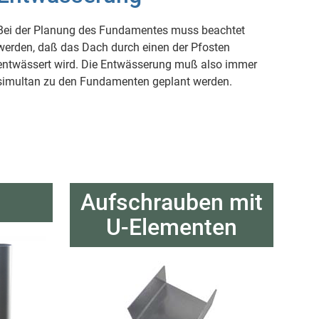
Bei der Planung des Fundamentes muss beachtet
werden, daß das Dach durch einen der Pfosten
entwässert wird. Die Entwässerung muß also immer
simultan zu den Fundamenten geplant werden.
Aufschrauben mit
U-Elementen