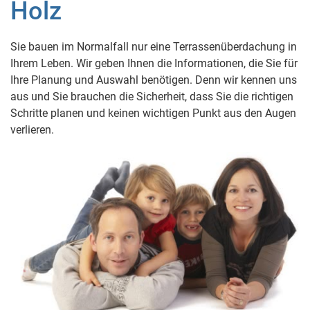
Holz
Sie bauen im Normalfall nur eine Terrassenüberdachung in
Ihrem Leben. Wir geben Ihnen die Informationen, die Sie für
Ihre Planung und Auswahl benötigen. Denn wir kennen uns
aus und Sie brauchen die Sicherheit, dass Sie die richtigen
Schritte planen und keinen wichtigen Punkt aus den Augen
verlieren.