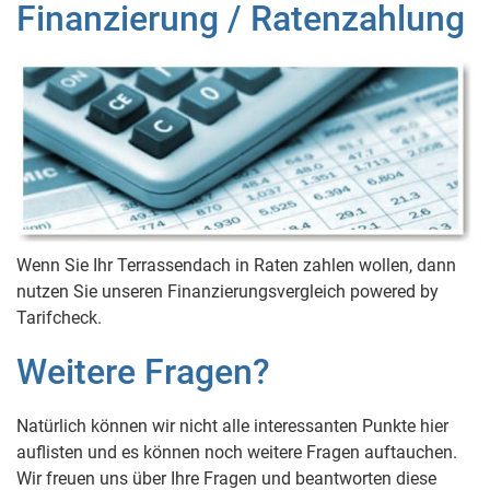
Finanzierung / Ratenzahlung
Wenn Sie Ihr Terrassendach in Raten zahlen wollen, dann
nutzen Sie unseren Finanzierungsvergleich powered by
Tarifcheck.
Weitere Fragen?
Natürlich können wir nicht alle interessanten Punkte hier
auflisten und es können noch weitere Fragen auftauchen.
Wir freuen uns über Ihre Fragen und beantworten diese