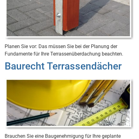
Planen Sie vor: Das müssen Sie bei der Planung der
Fundamente für Ihre Terrassenüberdachung beachten.
Baurecht Terrassendächer
Brauchen Sie eine Baugenehmigung für Ihre geplante