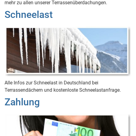
mehr zu allen unserer Terrassenüberdachungen.
Schneelast
Alle Infos zur Schneelast in Deutschland bei
Terrassendächern und kostenloste Schneelastanfrage.
Zahlung