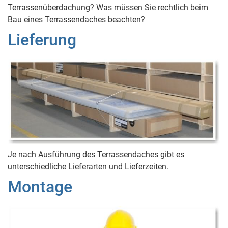
Terrassenüberdachung? Was müssen Sie rechtlich beim
Bau eines Terrassendaches beachten?
Lieferung
Je nach Ausführung des Terrassendaches gibt es
unterschiedliche Lieferarten und Lieferzeiten.
Montage