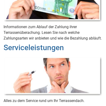
Informationen zum Ablauf der Zahlung ihrer
Terrassenüberachung. Lesen Sie nach welche
Zahlungsarten wir anbieten und wie die Bezahlung abläuft.
Serviceleistungen
Alles zu dem Service rund um Ihr Terrassendach.