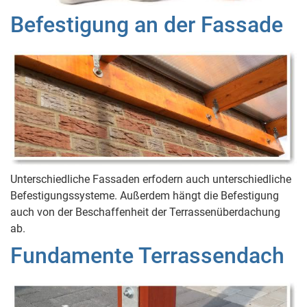
Befestigung an der Fassade
Unterschiedliche Fassaden erfodern auch unterschiedliche
Befestigungssysteme. Außerdem hängt die Befestigung
auch von der Beschaffenheit der Terrassenüberdachung
ab.
Fundamente Terrassendach