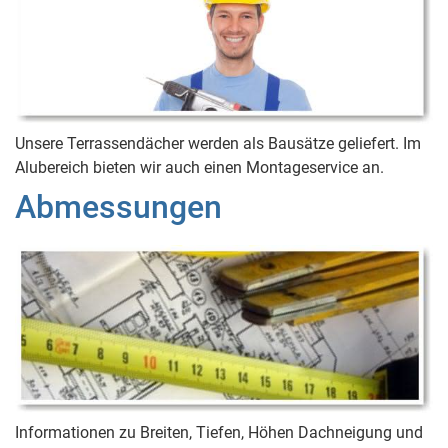
Unsere Terrassendächer werden als Bausätze geliefert. Im
Alubereich bieten wir auch einen Montageservice an.
Abmessungen
Informationen zu Breiten, Tiefen, Höhen Dachneigung und