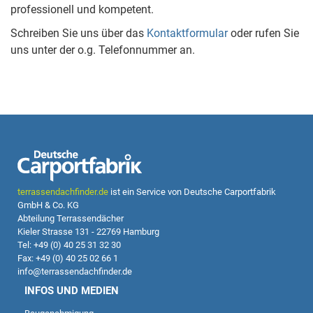
professionell und kompetent.
Schreiben Sie uns über das
Kontaktformular
oder rufen Sie
uns unter der o.g. Telefonnummer an.
terrassendachfinder.de
ist ein Service von Deutsche Carportfabrik
GmbH & Co. KG
Abteilung Terrassendächer
Kieler Strasse 131 - 22769 Hamburg
Tel: +49 (0) 40 25 31 32 30
Fax: +49 (0) 40 25 02 66 1
info@terrassendachfinder.de
INFOS UND MEDIEN