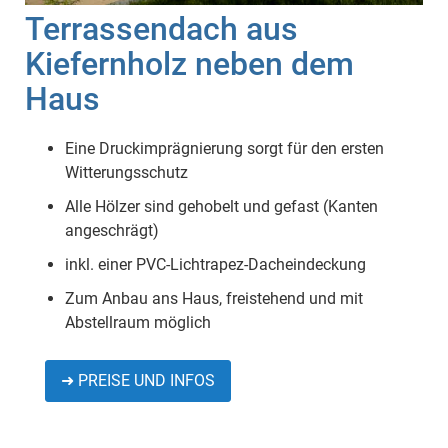
Terrassendach aus
Kiefernholz neben dem
Haus
Eine Druckimprägnierung sorgt für den ersten
Witterungsschutz
Alle Hölzer sind gehobelt und gefast (Kanten
angeschrägt)
inkl. einer PVC-Lichtrapez-Dacheindeckung
Zum Anbau ans Haus, freistehend und mit
Abstellraum möglich
➜ PREISE UND INFOS