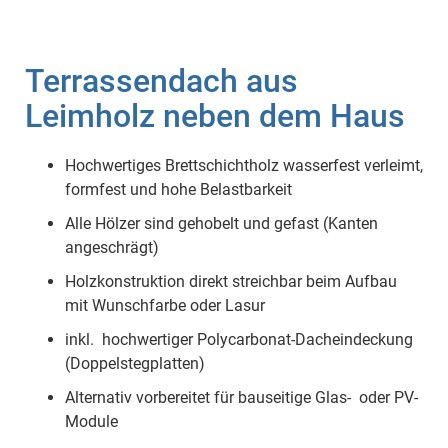
Terrassendach aus
Leimholz neben dem Haus
Hochwertiges Brettschichtholz wasserfest verleimt,
formfest und hohe Belastbarkeit
Alle Hölzer sind gehobelt und gefast (Kanten
angeschrägt)
Holzkonstruktion direkt streichbar beim Aufbau
mit Wunschfarbe oder Lasur
inkl. hochwertiger Polycarbonat-Dacheindeckung
(Doppelstegplatten)
Alternativ vorbereitet für bauseitige Glas- oder PV-
Module