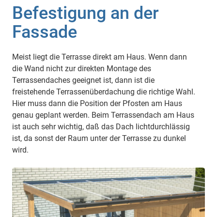
Befestigung an der
Fassade
Meist liegt die Terrasse direkt am Haus. Wenn dann
die Wand nicht zur direkten Montage des
Terrassendaches geeignet ist, dann ist die
freistehende Terrassenüberdachung die richtige Wahl.
Hier muss dann die Position der Pfosten am Haus
genau geplant werden. Beim Terrassendach am Haus
ist auch sehr wichtig, daß das Dach lichtdurchlässig
ist, da sonst der Raum unter der Terrasse zu dunkel
wird.