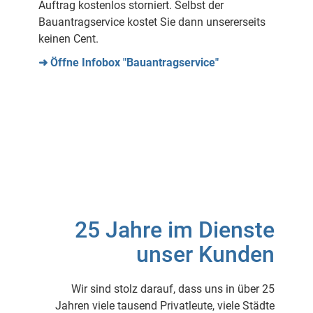
Auftrag kostenlos storniert. Selbst der
Bauantragservice kostet Sie dann unsererseits
keinen Cent.
➜ Öffne Infobox "Bauantragservice"
25 Jahre im Dienste
unser Kunden
Wir sind stolz darauf, dass uns in über 25
Jahren viele tausend Privatleute, viele Städte