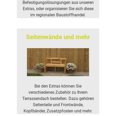
Befestigungslösungungen aus unseren
Extras, oder organisieren Sie sich diese
im regionalen Baustoffhandel.
Seitenwände und mehr
Bei den Extras können Sie
verschiedenes Zubehör zu Ihrem
Terrassendach bestellen. Dazu gehören
Seitenteile und Frontwände,
Kopfbänder, Zusatzpfosten und mehr.