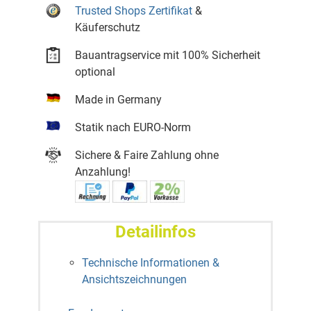
Trusted Shops Zertifikat
&
Käuferschutz
Bauantragservice mit 100% Sicherheit
optional
Made in Germany
Statik nach EURO-Norm
Sichere & Faire Zahlung ohne
Anzahlung!
Detailinfos
Technische Informationen &
Ansichtszeichnungen