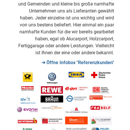
und Gemeinden und kleine bis große namhafte
Unternehmen uns als Lieferanten gewählt
haben. Jeder einzelne ist uns wichtig und wird
von uns bestens beliefert. Hier einmal ein paar
namhafte Kunden für die wir bereits gearbeitet
haben, egal ob Alucarport, Holzcarport,
Fertiggarage oder andere Leistungen. Vielleicht
ist Ihnen der eine oder andere bekannt.
➜ Öffne Infobox "Referenzkunden"