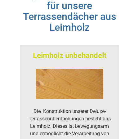
für unsere
Terrassendächer aus
Leimholz
Leimholz unbehandelt
Die Konstruktion unserer Deluxe-
Terrassenüberdachungen besteht aus
Leimholz. Dieses ist bewegungsarm
und ermöglicht die Verarbeitung von