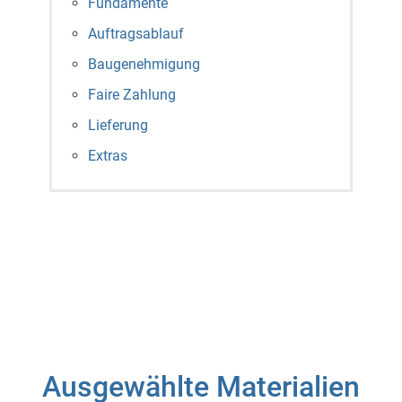
Fundamente
Auftragsablauf
Baugenehmigung
Faire Zahlung
Lieferung
Extras
Ausgewählte Materialien