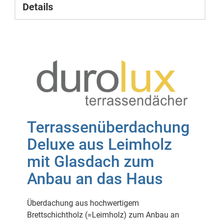
Details
Terrassenüberdachung
Deluxe aus Leimholz
mit Glasdach zum
Anbau an das Haus
Überdachung aus hochwertigem
Brettschichtholz (=Leimholz) zum Anbau an