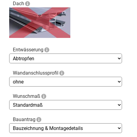
Dach
Entwässerung
Wandanschlussprofil
Wunschmaß
Bauantrag