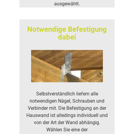
ausgewählt.
Notwendige Befestigung
dabei
Selbstverständlich liefern alle
notwendigen Nägel, Schrauben und
Verbinder mit. Die Befestigung an der
Hauswand ist alledings individuell und
von der Art der Wand abhängig.
Wählen Sie eine der