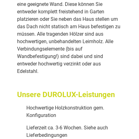
eine geeignete Wand. Diese können Sie
entweder komplett freistehend in Garten
platzieren oder Sie neben das Haus stellen um
das Dach nicht statisch am Haus befestigen zu
müssen. Alle tragenden Hölzer sind aus
hochwertigen, unbehandelten Leimholz. Alle
Verbindungselemente (bis auf
Wandbefestigung!) sind dabei und sind
entweder hochwertig verzinkt oder aus
Edelstahl.
Unsere DUROLUX-Leistungen
Hochwertige Holzkonstruktion gem.
Konfiguration
Lieferzeit ca. 3-6 Wochen. Siehe auch
Lieferbedingungen