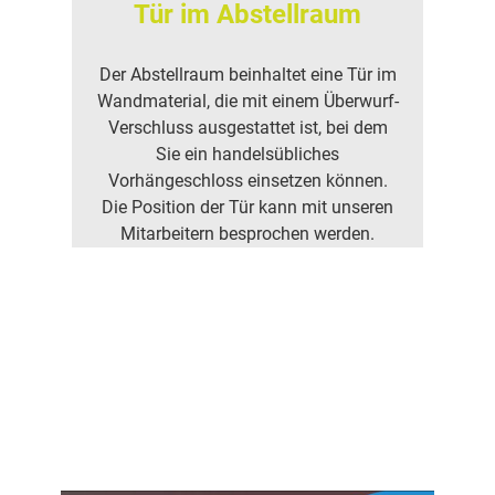
Tür im Abstellraum
Der Abstellraum beinhaltet eine Tür im
Wandmaterial, die mit einem Überwurf-
Verschluss ausgestattet ist, bei dem
Sie ein handelsübliches
Vorhängeschloss einsetzen können.
Die Position der Tür kann mit unseren
Mitarbeitern besprochen werden.