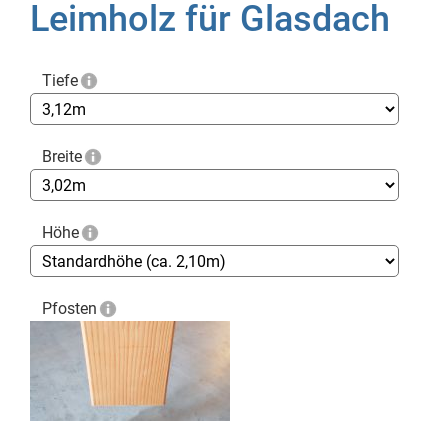
Leimholz für Glasdach
Tiefe
Breite
Höhe
Pfosten