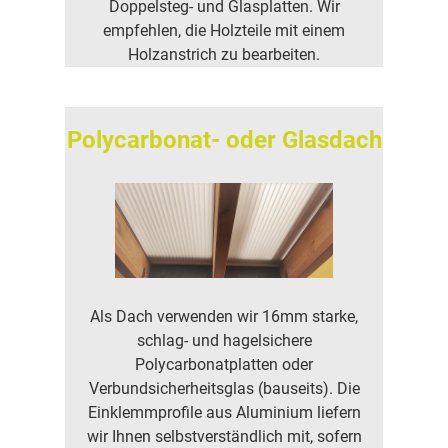
Doppelsteg- und Glasplatten. Wir
empfehlen, die Holzteile mit einem
Holzanstrich zu bearbeiten.
Polycarbonat- oder Glasdach
Als Dach verwenden wir 16mm starke,
schlag- und hagelsichere
Polycarbonatplatten oder
Verbundsicherheitsglas (bauseits). Die
Einklemmprofile aus Aluminium liefern
wir Ihnen selbstverständlich mit, sofern