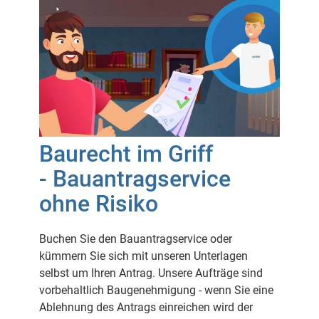
Baurecht im Griff
- Bauantragservice
ohne Risiko
Buchen Sie den Bauantragservice oder
kümmern Sie sich mit unseren Unterlagen
selbst um Ihren Antrag. Unsere Aufträge sind
vorbehaltlich Baugenehmigung - wenn Sie eine
Ablehnung des Antrags einreichen wird der