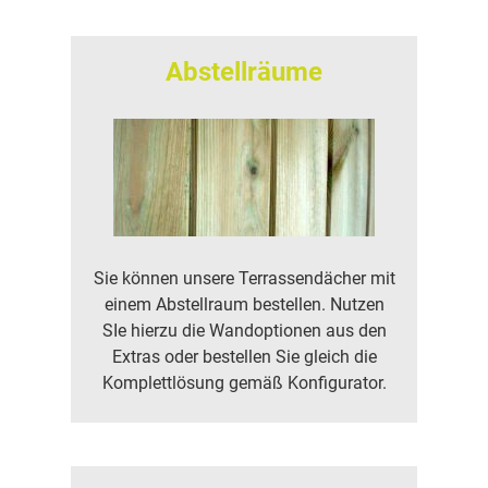
Abstellräume
Sie können unsere Terrassendächer mit
einem Abstellraum bestellen. Nutzen
SIe hierzu die Wandoptionen aus den
Extras oder bestellen Sie gleich die
Komplettlösung gemäß Konfigurator.