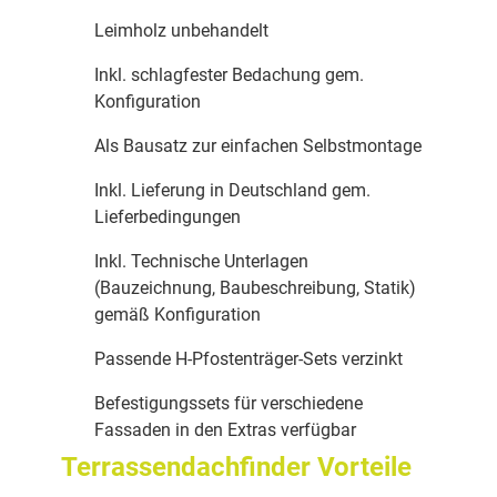
Leimholz unbehandelt
Inkl. schlagfester Bedachung gem.
Konfiguration
Als Bausatz zur einfachen Selbstmontage
Inkl. Lieferung in Deutschland gem.
Lieferbedingungen
Inkl. Technische Unterlagen
(Bauzeichnung, Baubeschreibung, Statik)
gemäß Konfiguration
Passende H-Pfostenträger-Sets verzinkt
Befestigungssets für verschiedene
Fassaden in den Extras verfügbar
Terrassendachfinder Vorteile