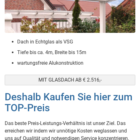
Dach in Echtglas als VSG
Tiefe bis ca. 4m, Breite bis 15m
wartungsfreie Alukonstruktion
MIT GLASDACH AB € 2.516,-
Deshalb Kaufen Sie hier zum
TOP-Preis
Das beste Preis-Leistungs-Verhältnis ist unser Ziel. Das
erreichen wir indem wir unnötige Kosten weglassen und
uns auf Qualität und notwendigen Service konzentrieren.