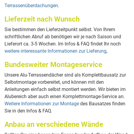
Terrassenüberdachungen
.
Lieferzeit nach Wunsch
Sie bestimmen den Lieferzeitpunkt selbst. Von Ihrem
schriftlichen Abruf ab benötigen wir je nach Saison und
Lieferort ca. 3-5 Wochen. Im Infos & FAQ findet Ihr noch
weitere interessante Informationen zur Lieferung
,
Bundesweiter Montageservice
Unsere Alu-Terrassendächer sind als Komplettbausatz zur
Selbstmontage vorbereitet, und können mit den
Anleitungen einfach selbst montiert werden. Wir bieten im
Alubereich aber auch einen Komplettmontage-Service an.
Weitere Informationen zur Montage
des Bausatzes finden
Sie in den Infos & FAQ.
Anbau an verschiedene Wände