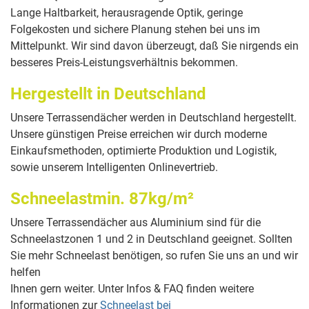
Lange Haltbarkeit, herausragende Optik, geringe
Folgekosten und sichere Planung stehen bei uns im
Mittelpunkt. Wir sind davon überzeugt, daß Sie nirgends ein
besseres Preis-Leistungsverhältnis bekommen.
Hergestellt in Deutschland
Unsere Terrassendächer werden in Deutschland hergestellt.
Unsere günstigen Preise erreichen wir durch moderne
Einkaufsmethoden, optimierte Produktion und Logistik,
sowie unserem Intelligenten Onlinevertrieb.
Schneelastmin. 87kg/m²
Unsere Terrassendächer aus Aluminium sind für die
Schneelastzonen 1 und 2 in Deutschland geeignet. Sollten
Sie mehr Schneelast benötigen, so rufen Sie uns an und wir
helfen
Ihnen gern weiter. Unter Infos & FAQ finden weitere
Informationen zur
Schneelast bei