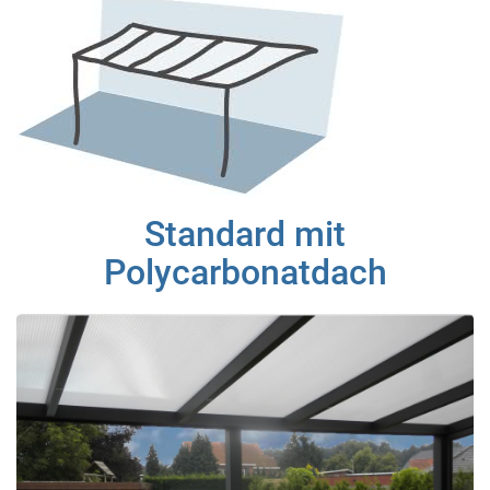
Standard mit
Polycarbonatdach