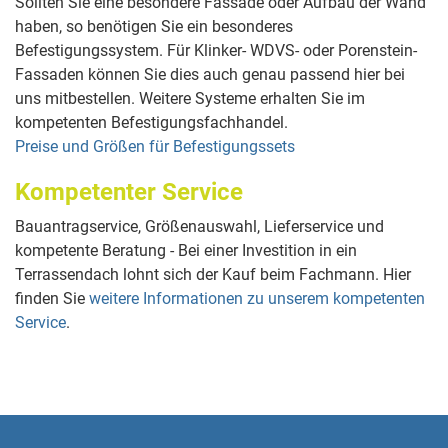
Sollten Sie eine besondere Fassade oder Aufbau der Wand
haben, so benötigen Sie ein besonderes
Befestigungssystem. Für Klinker- WDVS- oder Porenstein-
Fassaden können Sie dies auch genau passend hier bei
uns mitbestellen. Weitere Systeme erhalten Sie im
kompetenten Befestigungsfachhandel.
Preise und Größen für Befestigungssets
Kompetenter Service
Bauantragservice, Größenauswahl, Lieferservice und
kompetente Beratung - Bei einer Investition in ein
Terrassendach lohnt sich der Kauf beim Fachmann. Hier
finden Sie
weitere Informationen zu unserem kompetenten
Service
.