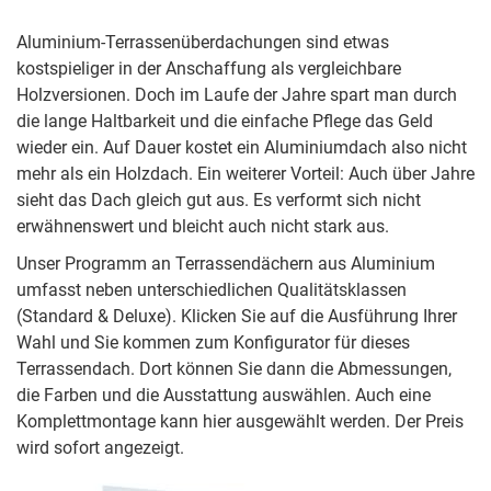
Aluminium-Terrassenüberdachungen sind etwas
kostspieliger in der Anschaffung als vergleichbare
Holzversionen. Doch im Laufe der Jahre spart man durch
die lange Haltbarkeit und die einfache Pflege das Geld
wieder ein. Auf Dauer kostet ein Aluminiumdach also nicht
mehr als ein Holzdach. Ein weiterer Vorteil: Auch über Jahre
sieht das Dach gleich gut aus. Es verformt sich nicht
erwähnenswert und bleicht auch nicht stark aus.
Unser Programm an Terrassendächern aus Aluminium
umfasst neben unterschiedlichen Qualitätsklassen
(Standard & Deluxe). Klicken Sie auf die Ausführung Ihrer
Wahl und Sie kommen zum Konfigurator für dieses
Terrassendach. Dort können Sie dann die Abmessungen,
die Farben und die Ausstattung auswählen. Auch eine
Komplettmontage kann hier ausgewählt werden. Der Preis
wird sofort angezeigt.