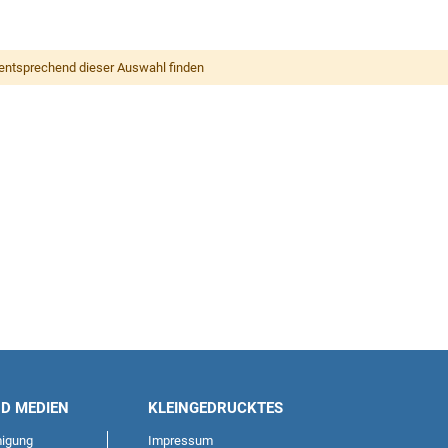
entsprechend dieser Auswahl finden
ND MEDIEN
KLEINGEDRUCKTES
igung
Impressum