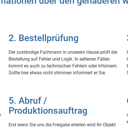
rmationen über den genaueren we
2. Bestellprüfung
Der zuständige Fachmann in unserem Hause prüft die
Bestellung auf Fehler und Logik. In seltenen Fällen
kommt es auch zu technischen Fehlern oder Irrtümern.
Sollte hier etwas nicht stimmen informiert er Sie.
5. Abruf /
Produktionsauftrag
e
Erst wenn Sie uns die Freigabe erteilen wird Ihr Objekt