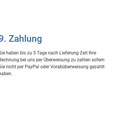
9. Zahlung
Sie haben bis zu 5 Tage nach Lieferung Zeit Ihre
Rechnung bei uns per Überweisung zu zahlen sofern
Sie nicht per PayPal oder Vorabüberweisung gezahlt
haben.