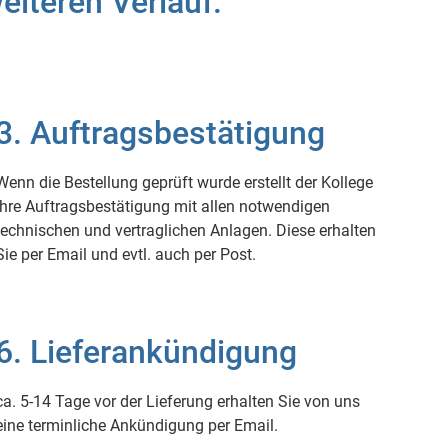
iteren Verlauf.
3. Auftragsbestätigung
Wenn die Bestellung geprüft wurde erstellt der Kollege
Ihre Auftragsbestätigung mit allen notwendigen
technischen und vertraglichen Anlagen. Diese erhalten
Sie per Email und evtl. auch per Post.
6. Lieferankündigung
ca. 5-14 Tage vor der Lieferung erhalten Sie von uns
eine terminliche Ankündigung per Email.