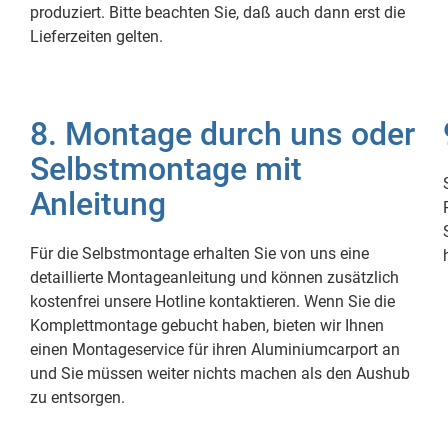
produziert. Bitte beachten Sie, daß auch dann erst die
Lieferzeiten gelten.
8. Montage durch uns oder
Selbstmontage mit
Anleitung
Für die Selbstmontage erhalten Sie von uns eine
detaillierte Montageanleitung und können zusätzlich
kostenfrei unsere Hotline kontaktieren. Wenn Sie die
Komplettmontage gebucht haben, bieten wir Ihnen
einen Montageservice für ihren Aluminiumcarport an
und Sie müssen weiter nichts machen als den Aushub
zu entsorgen.