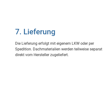
7. Lieferung
Die Lieferung erfolgt mit eigenem LKW oder per
Spedition. Dachmaterialien werden teilweise separat
direkt vom Hersteller zugeliefert.