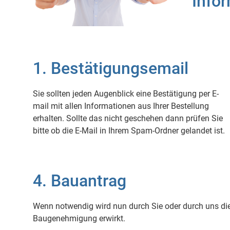
Info
1. Bestätigungsemail
Sie sollten jeden Augenblick eine Bestätigung per E-
mail mit allen Informationen aus Ihrer Bestellung
erhalten. Sollte das nicht geschehen dann prüfen Sie
bitte ob die E-Mail in Ihrem Spam-Ordner gelandet ist.
4. Bauantrag
Wenn notwendig wird nun durch Sie oder durch uns di
Baugenehmigung erwirkt.