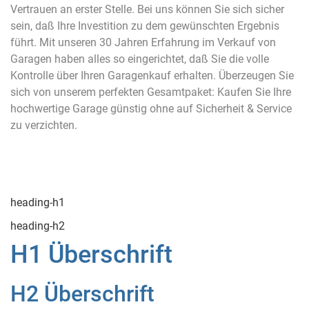
Vertrauen an erster Stelle. Bei uns können Sie sich sicher
sein, daß Ihre Investition zu dem gewünschten Ergebnis
führt. Mit unseren 30 Jahren Erfahrung im Verkauf von
Garagen haben alles so eingerichtet, daß Sie die volle
Kontrolle über Ihren Garagenkauf erhalten. Überzeugen Sie
sich von unserem perfekten Gesamtpaket: Kaufen Sie Ihre
hochwertige Garage günstig ohne auf Sicherheit & Service
zu verzichten.
heading-h1
heading-h2
H1 Überschrift
H2 Überschrift