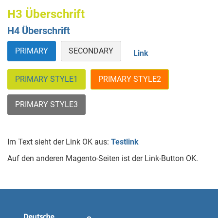
H3 Überschrift
H4 Überschrift
PRIMARY
SECONDARY
Link
PRIMARY STYLE1
PRIMARY STYLE2
PRIMARY STYLE3
Im Text sieht der Link OK aus:
Testlink
Auf den anderen Magento-Seiten ist der Link-Button OK.